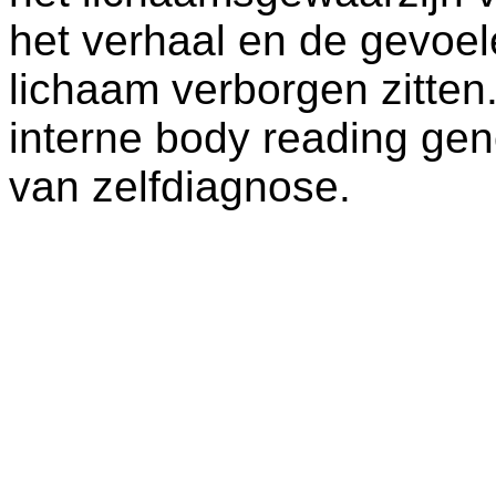
het verhaal en de gevoel
lichaam verborgen zitte
interne body reading gen
van zelfdiagnose.