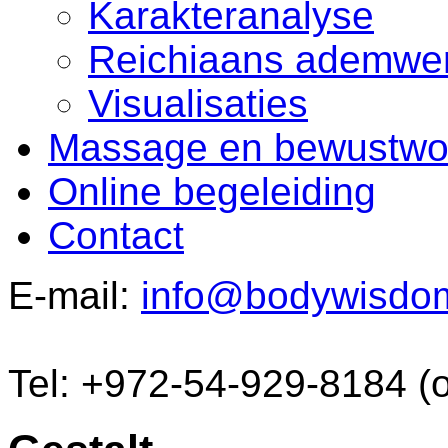
Karakteranalyse
Reichiaans ademwe
Visualisaties
Massage en bewustwo
Online begeleiding
Contact
E-mail:
info@bodywisdo
Tel: +972-54-929-8184 (