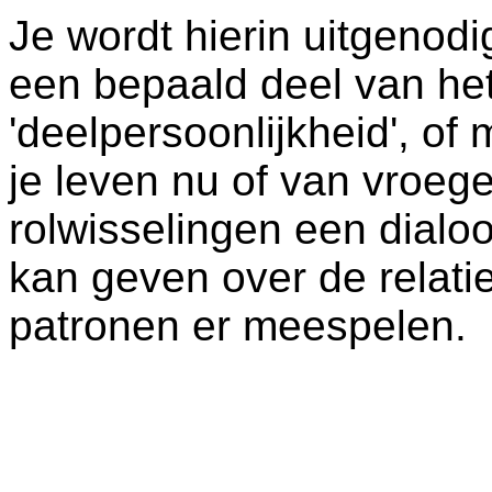
Je wordt hierin uitgenodig
een bepaald deel van het
'deelpersoonlijkheid', of
je leven nu of van vroege
rolwisselingen een dialoo
kan geven over de relati
patronen er meespelen.