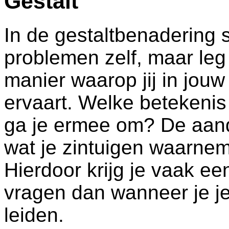
Gestalt
In de gestaltbenadering sta
problemen zelf, maar leg
manier waarop jij in jo
ervaart. Welke betekenis
ga je ermee om? De aanda
wat je zintuigen waarnemen
Hierdoor krijg je vaak e
vragen dan wanneer je je
leiden.