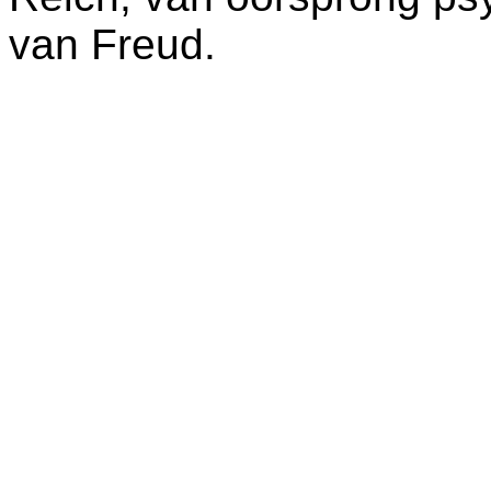
van Freud.