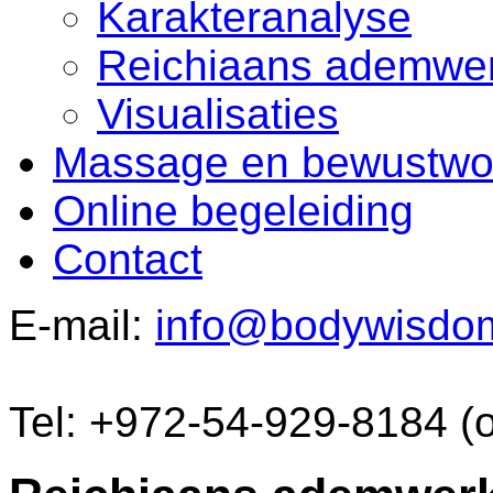
Karakteranalyse
Reichiaans ademwe
Visualisaties
Massage en bewustwo
Online begeleiding
Contact
E-mail:
info@bodywisdo
Tel: +972-54-929-8184 (