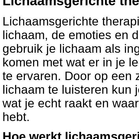
Lichaamsgerichte the
Lichaamsgerichte therapi
lichaam, de emoties en d
gebruik je lichaam als i
komen met wat er in je l
te ervaren. Door op een 
lichaam te luisteren kun
wat je echt raakt en waar
hebt.
Hoe werkt lichaamsgeri