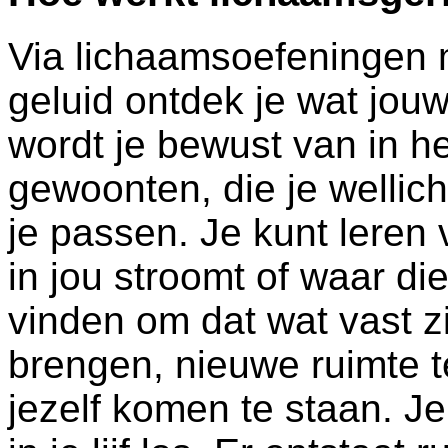
Via lichaamsoefeningen 
geluid ontdek je wat jouw l
wordt je bewust van in h
gewoonten, die je wellic
je passen. Je kunt leren
in jou stroomt of waar di
vinden om dat wat vast zit
brengen, nieuwe ruimte t
jezelf komen te staan. Je