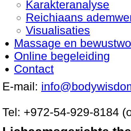
Karakteranalyse
Reichiaans ademwe
Visualisaties
Massage en bewustwo
Online begeleiding
Contact
E-mail:
info@bodywisdo
Tel: +972-54-929-8184 (