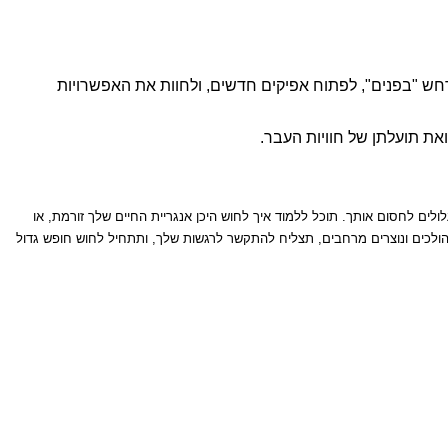
חש "בפנים", לפתוח אפיקים חדשים, ולחוות את האפשרויות
ואת תועלתן של חוויות העבר.
לים לחסום אותך. תוכל ללמוד איך לחוש היכן אנגריית החיים שלך זורמת, או
ולכים ונוצרים מרחבים, תצליח להתקשר לרגשות שלך, ותתחיל לחוש חופש גדול