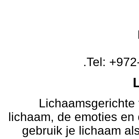
Tel: +972
Lichaamsgerichte t
lichaam, de emoties en 
gebruik je lichaam al